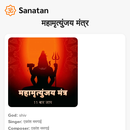
महामृत्युंजय मंत्र
God:
shiv
Singer:
एकांश ममगाई
Composer:
एकांश ममगाई