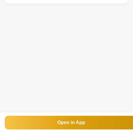
Open in App