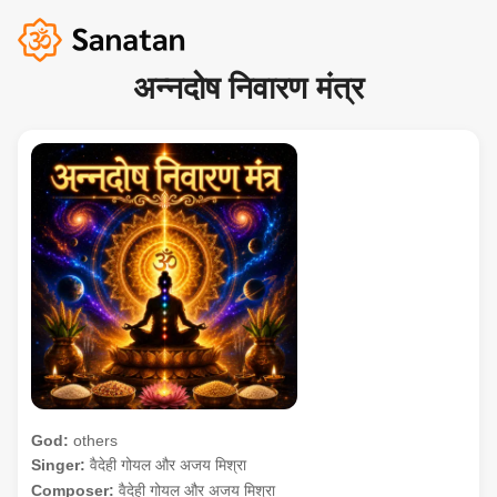
अन्नदोष निवारण मंत्र
God:
others
Singer:
वैदेही गोयल और अजय मिश्रा
Composer:
वैदेही गोयल और अजय मिश्रा