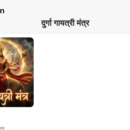
दुर्गा गायत्री मंत्र
्यास