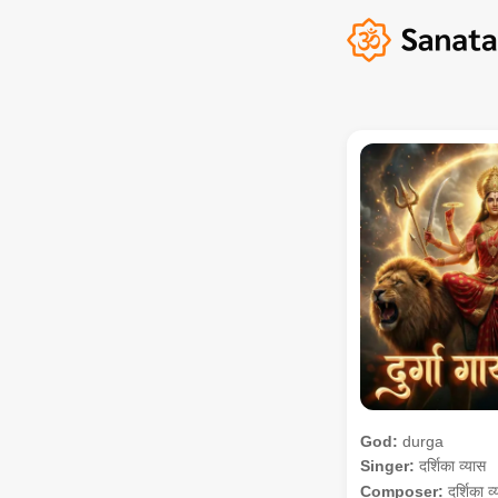
God:
durga
Singer:
दर्शिका व्यास
Composer:
दर्शिका व