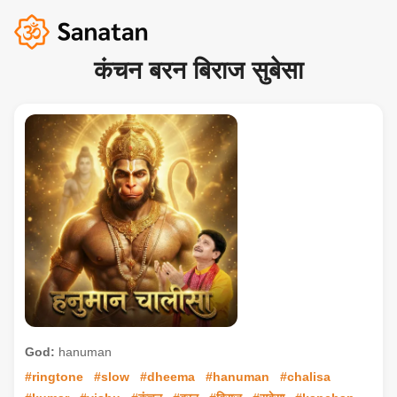
कंचन बरन बिराज सुबेसा
God:
hanuman
#ringtone
#slow
#dheema
#hanuman
#chalisa