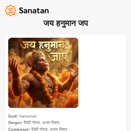
जय हनुमान जप
God:
hanuman
Singer:
वैदेही गोयल, अजय मिश्रा
Composer:
वैदेही गोयल, अजय मिश्रा