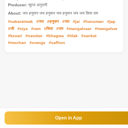
Producer:
सूरज अनुरागी
About:
जय हनुमान जय हनुमान जय हनुमान जय जय सिया राम
#nakaratmak
#जय
#हनुमान
#जप
#jai
#hanuman
#jap
#जी
#siya
#ram
#सिया
#राम
#mangalvaar
#mangalvar
#kesari
#nandan
#bhagwa
#tilak
#sankat
#mochan
#orange
#saffron
Open in App