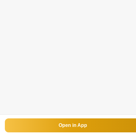
Open in App