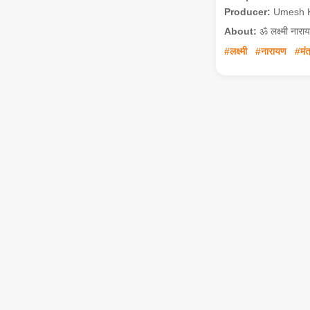
Producer:
Umesh 
About:
ॐ लक्ष्मी नाराय
#लक्ष्मी
#नारायण
#मंत