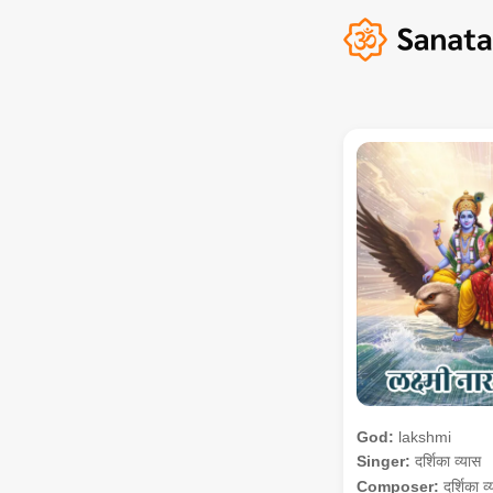
God:
lakshmi
Singer:
दर्शिका व्यास
Composer:
दर्शिका व