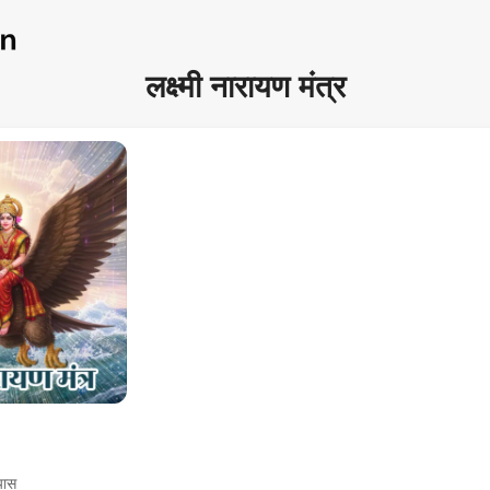
लक्ष्मी नारायण मंत्र
्यास