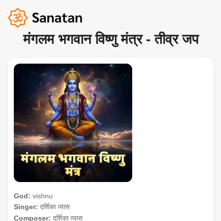
मंगलम भगवान विष्णु मंत्र - तीव्र जप
God:
vishnu
Singer:
दर्शिका व्यास
Composer:
दर्शिका व्यास