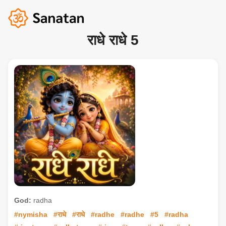
राधे राधे 5
God:
radha
#nymisha
#राधे
#राधे
#radhe
#radhe
#5
#radha