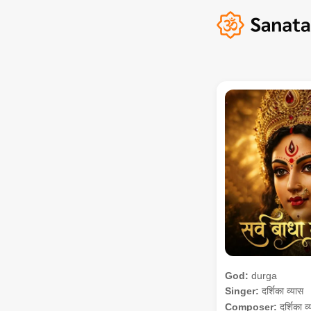
God:
durga
Singer:
दर्शिका व्यास
Composer:
दर्शिका व