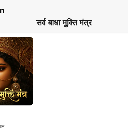
सर्व बाधा मुक्ति मंत्र
्यास