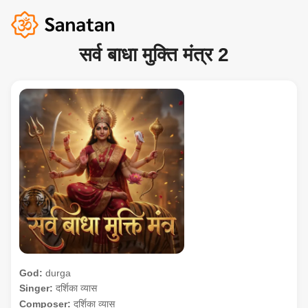
सर्व बाधा मुक्ति मंत्र 2
God:
durga
Singer:
दर्शिका व्यास
Composer:
दर्शिका व्यास