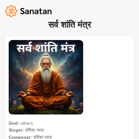
सर्व शांति मंत्र
God:
others
Singer:
दर्शिका व्यास
Composer:
दर्शिका व्यास