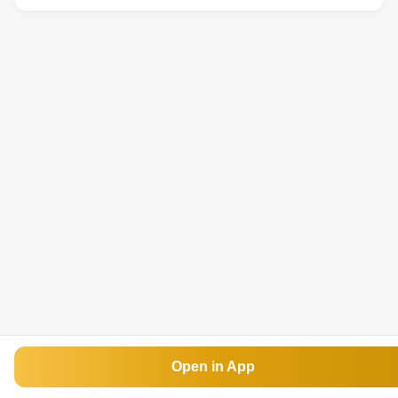
Open in App