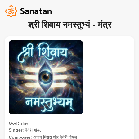
श्री शिवाय नमस्तुभ्यं - मंत्र
God:
shiv
Singer:
वैदेही गोयल
Composer:
अजय मिश्रा और वैदेही गोयल