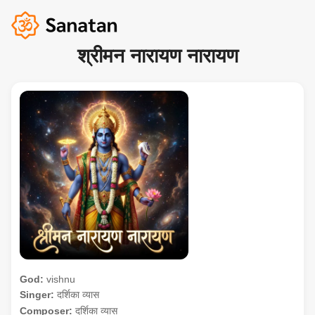
श्रीमन नारायण नारायण
God:
vishnu
Singer:
दर्शिका व्यास
Composer:
दर्शिका व्यास