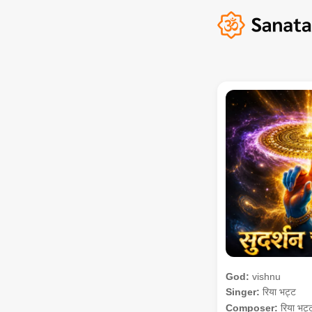
God:
vishnu
Singer:
रिया भट्ट
Composer:
रिया भट्