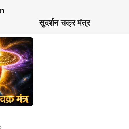
सुदर्शन चक्र मंत्र
ट