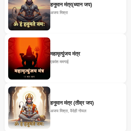
हनुमान मंत्र(ध्यान जप)
अजय मिश्रा
महामृत्युंजय मंत्र
एकांश ममगाई
हनुमान मंत्र (तीव्र जप)
अजय मिश्रा, वैदेही गोयल