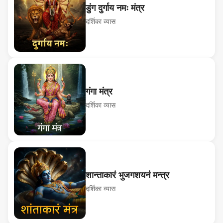
डुंग दुर्गाय नमः मंत्र
दर्शिका व्यास
गंगा मंत्र
दर्शिका व्यास
शान्ताकारं भुजगशयनं मन्त्र
दर्शिका व्यास